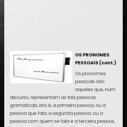
OS PRONOMES
PESSOAIS (cont.)
Os pronomes
pessoais são
aqueles que, num
discurso, representam as três pessoas
gramaticais, isto é, a primeira pessoa, ou a
pessoa que fala; a segunda pessoa, ou a
pessoa com quem se fala e a terceira pessoa,