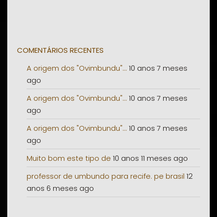
COMENTÁRIOS RECENTES
A origem dos "Ovimbundu"...
10 anos 7 meses
ago
A origem dos "Ovimbundu"...
10 anos 7 meses
ago
A origem dos "Ovimbundu"...
10 anos 7 meses
ago
Muito bom este tipo de
10 anos 11 meses ago
professor de umbundo para recife. pe brasil
12
anos 6 meses ago