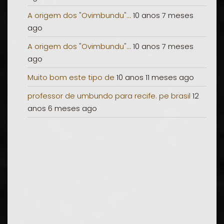
A origem dos "Ovimbundu"...
10 anos 7 meses
ago
A origem dos "Ovimbundu"...
10 anos 7 meses
ago
Muito bom este tipo de
10 anos 11 meses ago
professor de umbundo para recife. pe brasil
12
anos 6 meses ago