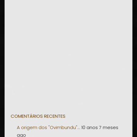
COMENTÁRIOS RECENTES
A origem dos "Ovimbundu"...
10 anos 7 meses
ago