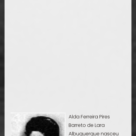
Alda Ferreira Pires
Barreto de Lara
Albuquerque nasceu