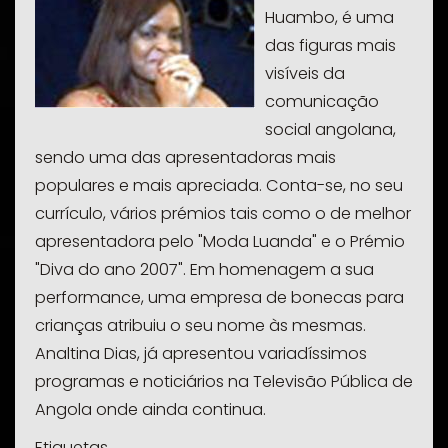
Huambo, é uma
das figuras mais
visíveis da
comunicação
social angolana,
sendo uma das apresentadoras mais
populares e mais apreciada. Conta-se, no seu
currículo, vários prémios tais como o de melhor
apresentadora pelo "Moda Luanda" e o Prémio
"Diva do ano 2007". Em homenagem a sua
performance, uma empresa de bonecas para
crianças atribuiu o seu nome às mesmas.
Analtina Dias, já apresentou variadíssimos
programas e noticiários na Televisão Pública de
Angola onde ainda continua.
Etiquetas