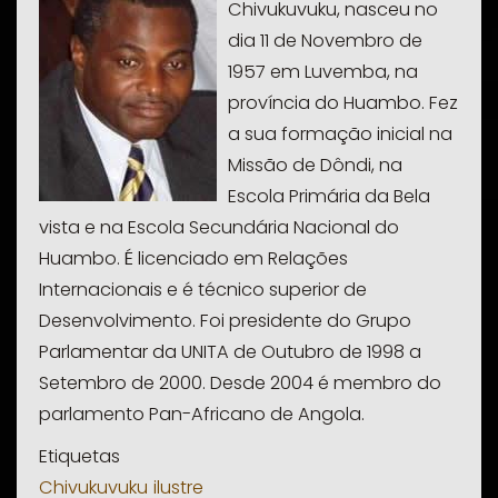
Chivukuvuku, nasceu no
dia 11 de Novembro de
1957 em Luvemba, na
província do Huambo. Fez
a sua formação inicial na
Missão de Dôndi, na
Escola Primária da Bela
vista e na Escola Secundária Nacional do
Huambo. É licenciado em Relações
Internacionais e é técnico superior de
Desenvolvimento. Foi presidente do Grupo
Parlamentar da UNITA de Outubro de 1998 a
Setembro de 2000. Desde 2004 é membro do
parlamento Pan-Africano de Angola.
Etiquetas
Chivukuvuku
ilustre