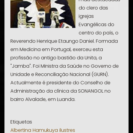
do clero das
igrejas
Evangélicas do
centro do país, o
Reverendo Henrique Etaungo Daniel. Formada
em Medicina em Portugal, exerceu esta
profissão no antigo bastião da Unita, a
"Jamba". Foi Ministra da Saúde no Governo de
Unidade e Reconciliação Nacional (GURN).
Actualmente é presidente do Conselho de
Administração da clínica da SONANGOL no
bairro Alvalade, em Luanda.
Etiquetas
Albertina
Hamukuya
ilustres