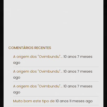
COMENTÁRIOS RECENTES
A origem dos "Ovimbundu"...
10 anos 7 meses
ago
A origem dos "Ovimbundu"...
10 anos 7 meses
ago
A origem dos "Ovimbundu"...
10 anos 7 meses
ago
Muito bom este tipo de
10 anos 11 meses ago