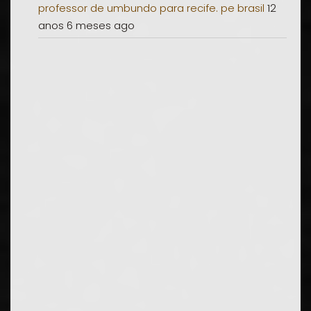
professor de umbundo para recife. pe brasil
12
anos 6 meses ago