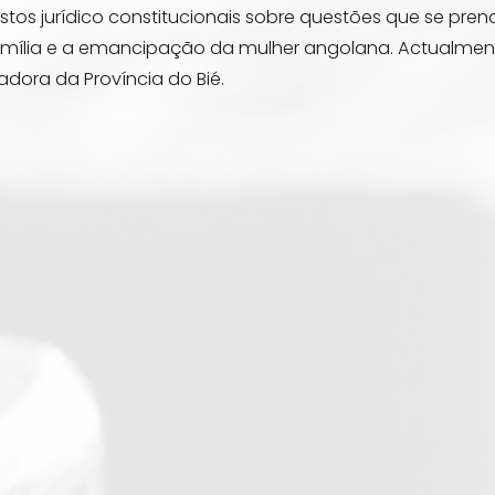
stos jurídico constitucionais sobre questões que se pre
mília e a emancipação da mulher angolana. Actualmen
dora da Província do Bié.