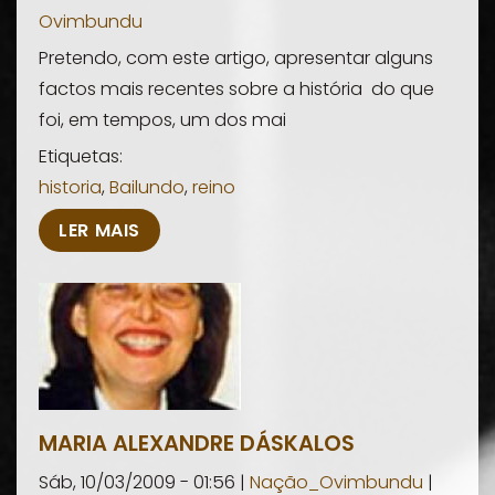
Ovimbundu
Pretendo, com este artigo, apresentar alguns
factos mais recentes sobre a história do que
foi, em tempos, um dos mai
Etiquetas:
historia
,
Bailundo
,
reino
LER MAIS
MARIA ALEXANDRE DÁSKALOS
Sáb, 10/03/2009 - 01:56 |
Nação_Ovimbundu
|