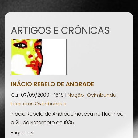
ARTIGOS E CRÓNICAS
INÁCIO REBELO DE ANDRADE
Qui, 07/09/2009 - 16:18 |
Nação_Ovimbundu
|
Escritores Ovimbundus
Inácio Rebelo de Andrade nasceu no Huambo,
a 25 de Setembro de 1935.
Etiquetas: