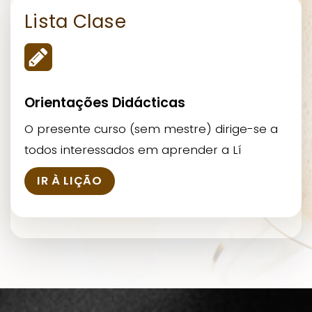
Lista Clase
Orientações Didácticas
O presente curso (sem mestre) dirige-se a
todos interessados em aprender a Lí
IR À LIÇÃO