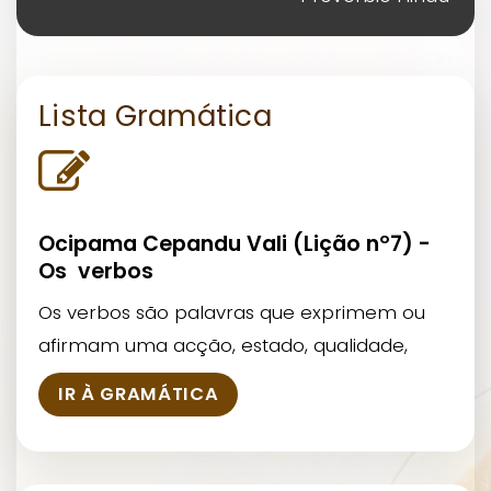
Lista Gramática
Ocipama Cepandu Vali (Lição nº7) -
Os verbos
Os verbos são palavras que exprimem ou
afirmam uma acção, estado, qualidade,
IR À GRAMÁTICA