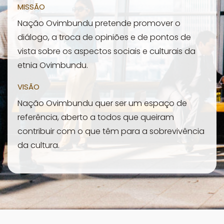
MISSÃO
Nação Ovimbundu pretende promover o
diálogo, a troca de opiniões e de pontos de
vista sobre os aspectos sociais e culturais da
etnia Ovimbundu.
VISÃO
Nação Ovimbundu quer ser um espaço de
referência, aberto a todos que queiram
contribuir com o que têm para a sobrevivência
da cultura.