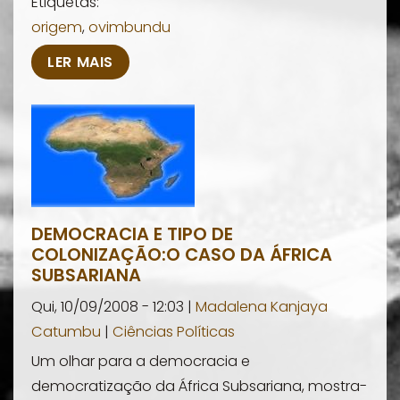
Etiquetas:
origem
,
ovimbundu
LER MAIS
DEMOCRACIA E TIPO DE
COLONIZAÇÃO:O CASO DA ÁFRICA
SUBSARIANA
Qui, 10/09/2008 - 12:03 |
Madalena Kanjaya
Catumbu
|
Ciências Políticas
Um olhar para a democracia e
democratização da África Subsariana, mostra-