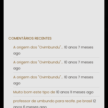
COMENTÁRIOS RECENTES
A origem dos "Ovimbundu"...
10 anos 7 meses
ago
A origem dos "Ovimbundu"...
10 anos 7 meses
ago
A origem dos "Ovimbundu"...
10 anos 7 meses
ago
Muito bom este tipo de
10 anos 11 meses ago
professor de umbundo para recife. pe brasil
12
anos 6 meses ago