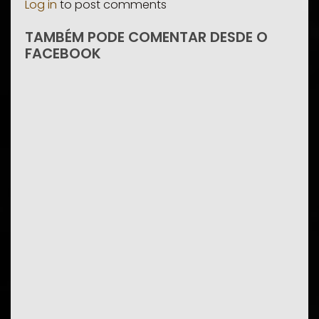
Log in
to post comments
TAMBÉM PODE COMENTAR DESDE O
FACEBOOK