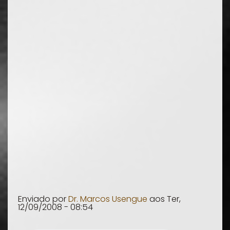
Enviado por
Dr. Marcos Usengue
aos
Ter,
12/09/2008 - 08:54