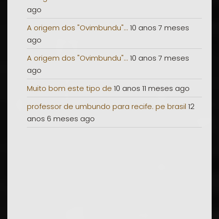
ago
A origem dos "Ovimbundu"...
10 anos 7 meses
ago
A origem dos "Ovimbundu"...
10 anos 7 meses
ago
Muito bom este tipo de
10 anos 11 meses ago
professor de umbundo para recife. pe brasil
12
anos 6 meses ago