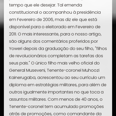
tempo que ele desejar. Tal emenda
constitucional o acompanhou à presidência
em Fevereiro de 2006, mas diz ele que está
disponível para o eleitorado em Fevereiro de
2011. O mais interessante, para o nosso artigo,
são alguns dos comentários proferidos por
Yoweri depois da graduação do seu filho, "filhos
de revolucionários completam as tarefas dos
seus pais." O único filho mais velho oficial do
General Museveni, Tenente-coronel Muhoozi
Kainerugaba, acrescentou ao seu currículo um
diploma em estratégias militares, para além de
outros igualmente importantes no que toca a
assuntos militares. Com menos de 40 anos, o
Tenente-coronel tem acumulado promoções
atrás de promoções, como comandante da