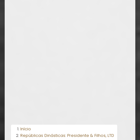
Início
Repúblicas Dinásticas: Presidente & Filhos, LTD