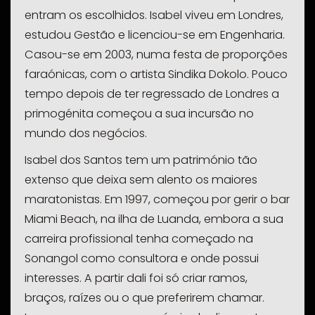
entram os escolhidos. Isabel viveu em Londres,
estudou Gestão e licenciou-se em Engenharia.
Casou-se em 2003, numa festa de proporções
faraónicas, com o artista Sindika Dokolo. Pouco
tempo depois de ter regressado de Londres a
primogénita começou a sua incursão no
mundo dos negócios.
Isabel dos Santos tem um património tão
extenso que deixa sem alento os maiores
maratonistas. Em 1997, começou por gerir o bar
Miami Beach, na ilha de Luanda, embora a sua
carreira profissional tenha começado na
Sonangol como consultora e onde possui
interesses. A partir dali foi só criar ramos,
braços, raízes ou o que preferirem chamar.