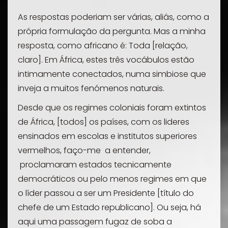
As respostas poderiam ser várias, aliás, como a
própria formulação da pergunta. Mas a minha
resposta, como africano é: Toda [relação,
claro]. Em África, estes três vocábulos estão
intimamente conectados, numa simbiose
que
inveja a muitos fenómenos naturais.
Desde que os regimes coloniais foram extintos
de África, [todos] os países, com os lideres
ensinados em escolas e institutos superiores
vermelhos, faço-me a entender,
proclamaram estados tecnicamente
democráticos ou pelo menos regimes em que
o líder passou a ser um Presidente [título do
chefe de um Estado republicano]. Ou seja, há
aqui uma passagem fugaz de
soba
a