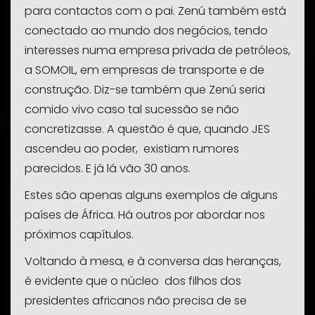
para contactos com o pai.
Zenú
também está
conectado ao mundo dos negócios, tendo
interesses numa empresa privada de petróleos,
a SOMOIL, em empresas de transporte e de
construção. Diz-se também que
Zenú
seria
comido vivo caso tal sucessão se não
concretizasse. A questão é que, quando JES
ascendeu ao poder, existiam rumores
parecidos. E já lá vão 30 anos.
Estes são apenas alguns exemplos de alguns
países de África. Há outros por abordar nos
próximos capítulos.
Voltando à mesa, e à conversa das heranças,
é evidente que o núcleo dos filhos dos
presidentes africanos não precisa de se