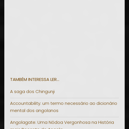
TAMBÉM INTERESSA LER...
A saga dos Chingunji
Accountability: um termo necessário ao dicionário
mental dos angolanos
Angolagate: Uma Nódoa Vergonhosa na História