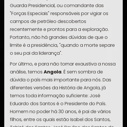
Guarda Presidencial, ou comandante das
"Forças Especiais" responsáveis por vigiar os
campos de petróleo descobertos
recentemente e prontos para a exploração.
Portanto, não há grandes dúvidas de que o
limite é a presidência, "quando a morte separe
o seu pai da liderança".
Por último, e para não tornar exaustiva a nossa
análise, temos
Angola
. É sem sombra de
dúvida o país mais importante para nós. Das
diferentes versões da História de Angola, já
temos toda informação suficiente: José
Eduardo dos Santos é o Presidente do País.
Homem no poder há 30 anos, é pai de vários
filhos, entre os quais estão Isabel dos Santos,