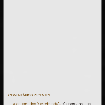
COMENTÁRIOS RECENTES
A origem dos "Ovimbundu"...
10 anos 7 meses