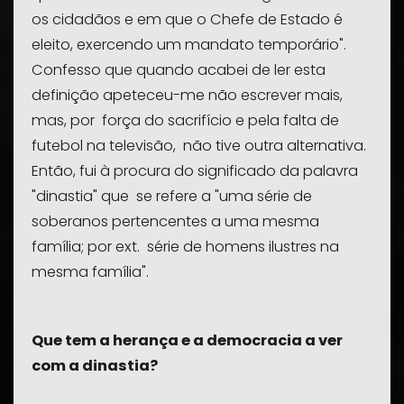
os cidadãos e em que o Chefe de Estado é
eleito, exercendo um mandato temporário".
Confesso que quando acabei de ler esta
definição apeteceu-me não escrever mais,
mas, por força do sacrifício e pela falta de
futebol na televisão, não tive outra alternativa.
Então, fui à procura do significado da palavra
"dinastia" que se refere a "uma série de
soberanos pertencentes a uma mesma
família; por ext. série de homens ilustres na
mesma família".
Que tem a herança e a democracia a ver
com a dinastia?