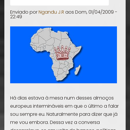
Enviado por
Ngandu J.R
aos
Dom, 01/04/2009 -
22:49
Há dias estava à mesa num desses almoços
europeus intermináveis em que o último a falar
sou sempre eu. Naturalmente para dizer que já
me vou embora. Dessa vez a conversa