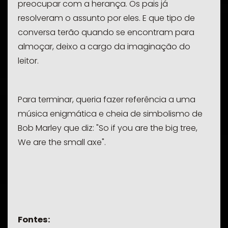
preocupar com a herança. Os pais já
resolveram o assunto por eles. E que tipo de
conversa terão quando se encontram para
almoçar, deixo a cargo da imaginação do
leitor.
Para terminar, queria fazer referência a uma
música enigmática e cheia de simbolismo de
Bob Marley que diz: "
So if you are the big tree,
We are the small axe
".
Fontes: