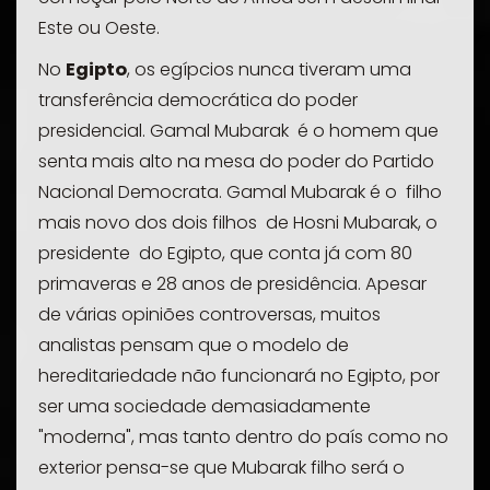
Este ou Oeste.
No
Egipto
, os egípcios nunca tiveram uma
transferência democrática do poder
presidencial. Gamal Mubarak é o homem que
senta mais alto na mesa do poder do Partido
Nacional Democrata. Gamal Mubarak é o filho
mais novo dos dois filhos de Hosni Mubarak, o
presidente do Egipto, que conta já com 80
primaveras e 28 anos de presidência. Apesar
de várias opiniões controversas, muitos
analistas pensam que o modelo de
hereditariedade não funcionará no Egipto, por
ser uma sociedade demasiadamente
"moderna", mas tanto dentro do país como no
exterior pensa-se que Mubarak filho será o