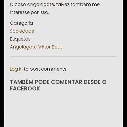
O caso angolagate, talvez também me
interesse por isso.
Categoria
Sociedade
Etiquetas
Angolagate
Viktor
Bout
Log in
to post comments
TAMBÉM PODE COMENTAR DESDE O
FACEBOOK