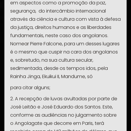
em aspectos como a promoção da paz,
segurança, do intercâmbio internacional
através da ciência e cultura com vista à defesa
da justiça, direitos humanos e as liberdades
fundamentais, neste caso dos angolanos.
Nomear Pierre Falcone, para um desses lugares
é o mesmo que cuspir na cara dos angolanos
e, sobretudo, na sua cultura secular,
sedimentada, desde os tempos idos, pela
Rainha Jinga, Ekuikui II, Mandume, só
para citar alguns;
2. A recepção de luvas avultadas por parte de
José Leitão e José Eduardo dos Santos. Este,
conforme as audiências no julgamento sobre
o Angolagate que decorre em Paris, terá