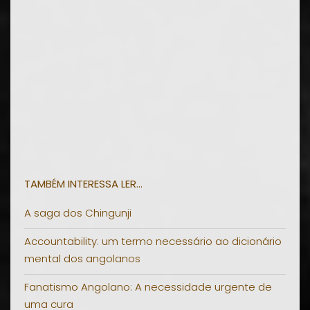
TAMBÉM INTERESSA LER...
A saga dos Chingunji
Accountability: um termo necessário ao dicionário
mental dos angolanos
Fanatismo Angolano: A necessidade urgente de
uma cura