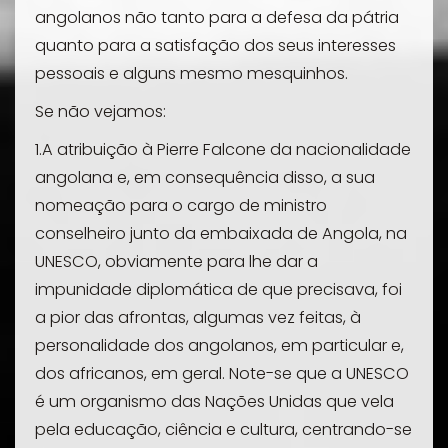
angolanos não tanto para a defesa da pátria
quanto para a satisfação dos seus interesses
pessoais e alguns mesmo mesquinhos.
Se não vejamos:
1.A atribuição à Pierre Falcone da nacionalidade
angolana e, em consequência disso, a sua
nomeação para o cargo de ministro
conselheiro junto da embaixada de Angola, na
UNESCO, obviamente para lhe dar a
impunidade diplomática de que precisava, foi
a pior das afrontas, algumas vez feitas, à
personalidade dos angolanos, em particular e,
dos africanos, em geral. Note-se que a UNESCO
é um organismo das Nações Unidas que vela
pela educação, ciência e cultura, centrando-se