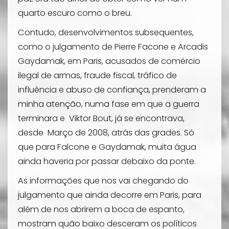
quarto escuro como o breu.
Contudo, desenvolvimentos subsequentes,
como o julgamento de Pierre Facone e Arcadis
Gaydamak, em Paris, acusados de comércio
ilegal de armas, fraude fiscal, tráfico de
influência e abuso de confiança, prenderam a
minha atenção, numa fase em que a guerra
terminara e Viktor Bout, já se encontrava,
desde Março de 2008, atrás das grades. Só
que para Falcone e Gaydamak, muita água
ainda haveria por passar debaixo da ponte.
As informações que nos vai chegando do
julgamento que ainda decorre em Paris, para
além de nos abrirem a boca de espanto,
mostram quão baixo desceram os políticos