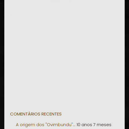
COMENTÁRIOS RECENTES
A origem dos "Ovimbundu"...
10 anos 7 meses