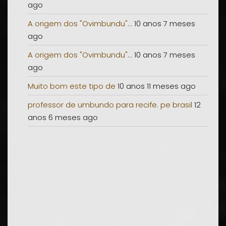
ago
A origem dos "Ovimbundu"...
10 anos 7 meses
ago
A origem dos "Ovimbundu"...
10 anos 7 meses
ago
Muito bom este tipo de
10 anos 11 meses ago
professor de umbundo para recife. pe brasil
12
anos 6 meses ago