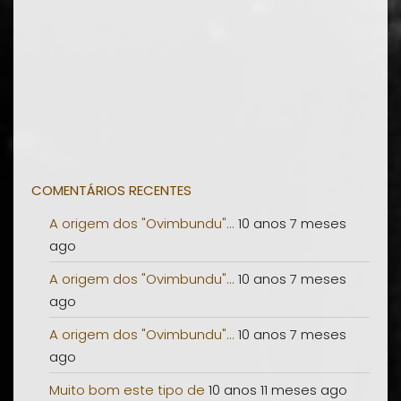
COMENTÁRIOS RECENTES
A origem dos "Ovimbundu"...
10 anos 7 meses
ago
A origem dos "Ovimbundu"...
10 anos 7 meses
ago
A origem dos "Ovimbundu"...
10 anos 7 meses
ago
Muito bom este tipo de
10 anos 11 meses ago