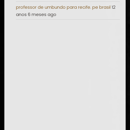
professor de umbundo para recife. pe brasil
12
anos 6 meses ago