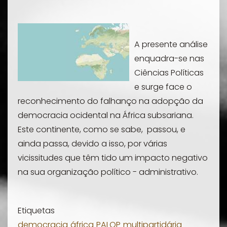
A presente análise
enquadra-se nas
Ciências Políticas
e surge face o
reconhecimento do falhanço na adopção da
democracia ocidental na África subsariana.
Este continente, como se sabe, passou, e
ainda passa, devido a isso, por várias
vicissitudes que têm tido um impacto negativo
na sua organização político - administrativo.
Etiquetas
democracia
áfrica
PALOP
multipartidária