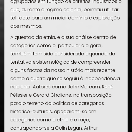
agrupados em função de critérios linguísticos o
que, durante o regime colonial, permitiu utilizar
tal facto para um maior domínio e exploração
dos mesmos.
A questão da etnia, e a sua análise dentro de
categorias como o particular e o geral,
também tem sido considerada aquando da
tentativa epistemológica de compreender
alguns factos da nossa história mais recente
como a guerra que se seguiu à independência
nacional. Autores como John Marcum, René
Pélissier e Gerard Ghaliane, na transposição
para o terreno da política de categorias
histórico-culturais, apegaram-se em
categorias como a etnia e a raça,
contrapondo-se a Colin Legun, Arthur