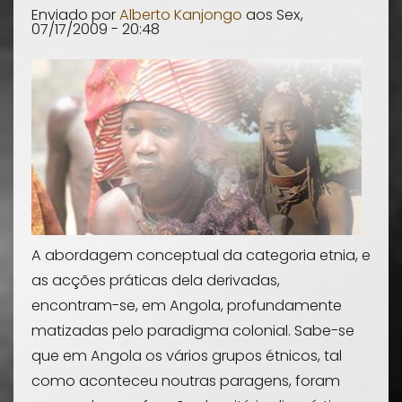
Enviado por
Alberto Kanjongo
aos
Sex,
07/17/2009 - 20:48
A abordagem conceptual da categoria etnia, e
as acções práticas dela derivadas,
encontram-se, em Angola, profundamente
matizadas pelo paradigma colonial. Sabe-se
que em Angola os vários grupos étnicos, tal
como aconteceu noutras paragens, foram