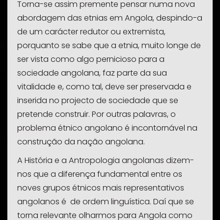
Torna-se assim premente pensar numa nova
abordagem das etnias em Angola, despindo-a
de um carácter redutor ou extremista,
porquanto se sabe que a etnia, muito longe de
ser vista como algo pernicioso para a
sociedade angolana, faz parte da sua
vitalidade e, como tal, deve ser preservada e
inserida no projecto de sociedade que se
pretende construir. Por outras palavras, o
problema étnico angolano é incontornável na
construção da nação angolana.
A História e a Antropologia angolanas dizem-
nos que a diferença fundamental entre os
noves grupos étnicos mais representativos
angolanos é de ordem linguística. Daí que se
torna relevante olharmos para Angola como