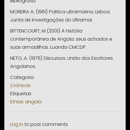
Bibliografia
MOREIRA A. (1961) Politica ultramarina. Lisboa.
Junta de Investigações do Ultramar.
BITTENCOURT, M (2001) A história
contemporânea de Angola: seus achados e
suas armadilhas. Luanda CMCDP.
NETO, A. (1976) Discursos. União dos Escritores
Angolanos.
Categoria
Crónicas
Etiquetas
Etnias
angola
Log in
to post comments