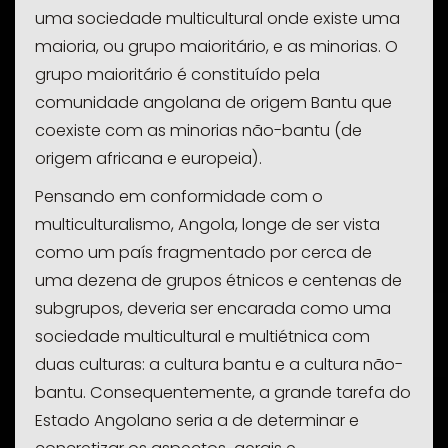
uma sociedade multicultural onde existe uma
maioria, ou grupo maioritário, e as minorias. O
grupo maioritário é constituído pela
comunidade angolana de origem Bantu que
coexiste com as minorias não-bantu (de
origem africana e europeia).
Pensando em conformidade com o
multiculturalismo, Angola, longe de ser vista
como um país fragmentado por cerca de
uma dezena de grupos étnicos e centenas de
subgrupos, deveria ser encarada como uma
sociedade multicultural e multiétnica com
duas culturas: a cultura bantu e a cultura não-
bantu. Consequentemente, a grande tarefa do
Estado Angolano seria a de determinar e