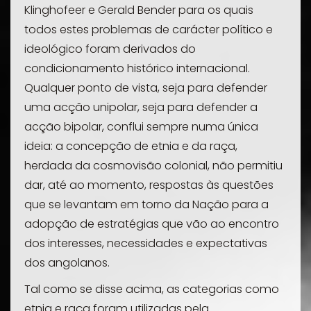
Klinghofeer e Gerald Bender para os quais
todos estes problemas de carácter político e
ideológico foram derivados do
condicionamento histórico internacional.
Qualquer ponto de vista, seja para defender
uma acção unipolar, seja para defender a
acção bipolar, conflui sempre numa única
ideia: a concepção de etnia e da raça,
herdada da cosmovisão colonial, não permitiu
dar, até ao momento, respostas às questões
que se levantam em torno da Nação para a
adopção de estratégias que vão ao encontro
dos interesses, necessidades e expectativas
dos angolanos.
Tal como se disse acima, as categorias como
etnia e raça foram utilizadas pela