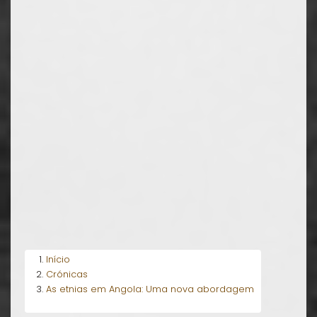
Início
Crónicas
As etnias em Angola: Uma nova abordagem