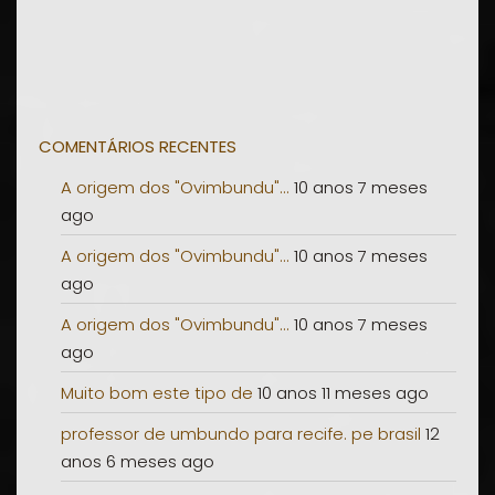
COMENTÁRIOS RECENTES
A origem dos "Ovimbundu"...
10 anos 7 meses
ago
A origem dos "Ovimbundu"...
10 anos 7 meses
ago
A origem dos "Ovimbundu"...
10 anos 7 meses
ago
Muito bom este tipo de
10 anos 11 meses ago
professor de umbundo para recife. pe brasil
12
anos 6 meses ago