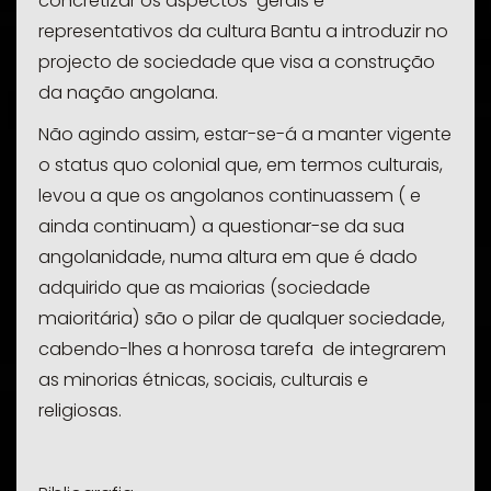
concretizar os aspectos gerais e
representativos da cultura Bantu a introduzir no
projecto de sociedade que visa a construção
da nação angolana.
Não agindo assim, estar-se-á a manter vigente
o
status quo
colonial que, em termos culturais,
levou a que os angolanos continuassem ( e
ainda continuam) a questionar-se da sua
angolanidade, numa altura em que é dado
adquirido que as maiorias (sociedade
maioritária) são o pilar de qualquer sociedade,
cabendo-lhes a honrosa tarefa de integrarem
as minorias étnicas, sociais, culturais e
religiosas.