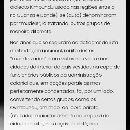
dialecto Kimbundu usado nas regiões entre o
rio Cuanza e Dande) se (auto) denominaram
por “
mudele
”, ia tratando outros grupos de
maneira diferente.
Nos anos que se seguiram ao deflagrar da luta
de libertação nacional, muito destes
“
mundelizados
” eram vistos nas vilas e nas
cidades do interior do país vestidos na capa de
funcionários públicos da administração
colonial que, em acções paralelas mas
perfeitamente concertadas, foi, por um lado,
convertendo certos grupos, como os
Ovimbundu, em mão-de-obra barata,
(utilizados maioritariamente na limpeza da
cidade capital, nas roças de café, nas