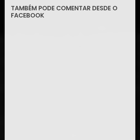
TAMBÉM PODE COMENTAR DESDE O
FACEBOOK