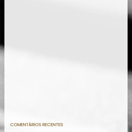
COMENTÁRIOS RECENTES