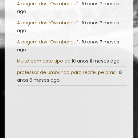
A origem dos "Ovimbundu"...
10 anos 7 meses
ago
A origem dos "Ovimbundu"...
10 anos 7 meses
ago
A origem dos "Ovimbundu"...
10 anos 7 meses
ago
Muito bom este tipo de
10 anos 11 meses ago
professor de umbundo para recife. pe brasil
12
anos 6 meses ago