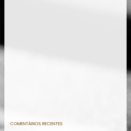
COMENTÁRIOS RECENTES