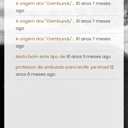
A origem dos "Ovimbundu"...
10 anos 7 meses
ago
A origem dos "Ovimbundu"...
10 anos 7 meses
ago
A origem dos "Ovimbundu"...
10 anos 7 meses
ago
Muito bom este tipo de
10 anos 11 meses ago
professor de umbundo para recife. pe brasil
12
anos 6 meses ago