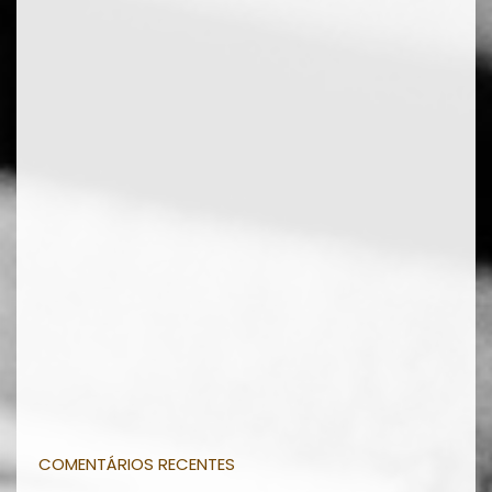
COMENTÁRIOS RECENTES